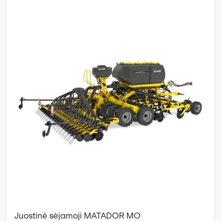
Juostinė sėjamoji MATADOR MO