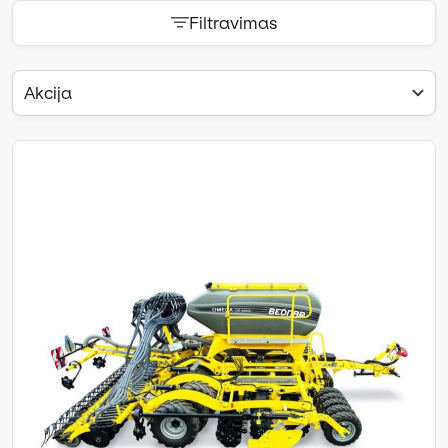
Filtravimas
Akcija