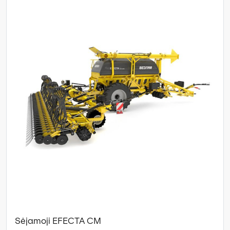
Sėjamoji EFECTA CM