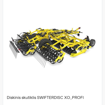
Diskinis skutiklis SWIFTERDISC XO_PROFI