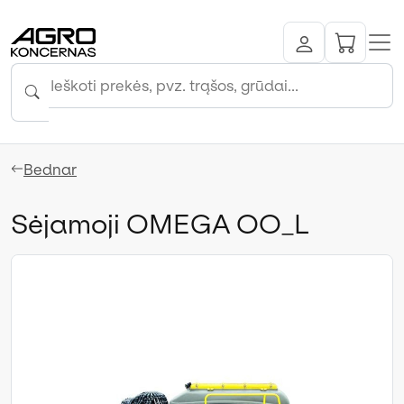
Bednar
Sėjamoji OMEGA OO_L