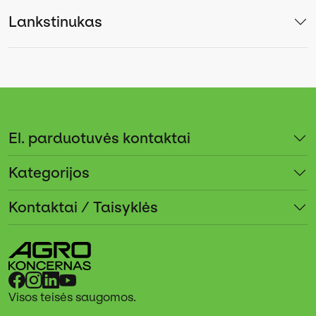
Lankstinukas
El. parduotuvės kontaktai
Kategorijos
Kontaktai / Taisyklės
Visos teisės saugomos.