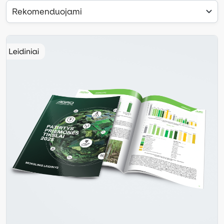
Rekomenduojami