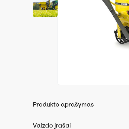
Produkto aprašymas
Vaizdo įrašai