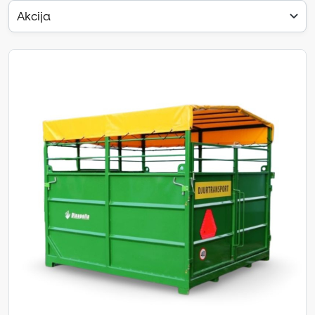
Akcija