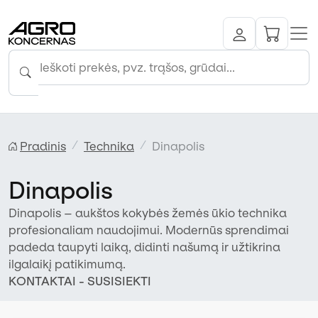
Pradinis
Technika
Dinapolis
Dinapolis
Dinapolis – aukštos kokybės žemės ūkio technika
profesionaliam naudojimui. Modernūs sprendimai
padeda taupyti laiką, didinti našumą ir užtikrina
ilgalaikį patikimumą.
KONTAKTAI - SUSISIEKTI