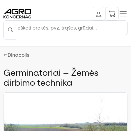
Dinapolis
Germinatoriai – Žemės
dirbimo technika