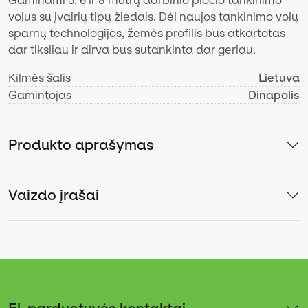
volus su įvairių tipų žiedais. Dėl naujos tankinimo volų
sparnų technologijos, žemės profilis bus atkartotas
dar tiksliau ir dirva bus sutankinta dar geriau.
Kilmės šalis
Lietuva
Gamintojas
Dinapolis
Produkto aprašymas
Vaizdo įrašai