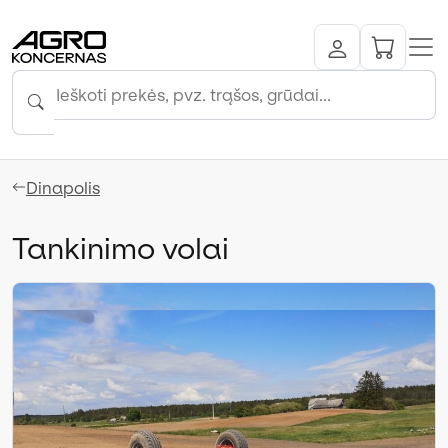
Dinapolis
Tankinimo volai