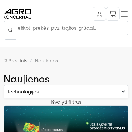
Pradinis
Naujienos
Naujienos
Technologijos
Išvalyti filtrus