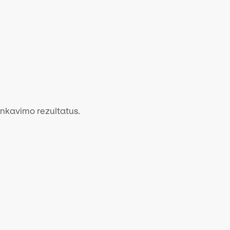
ninkavimo rezultatus.