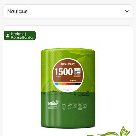
Naujausi