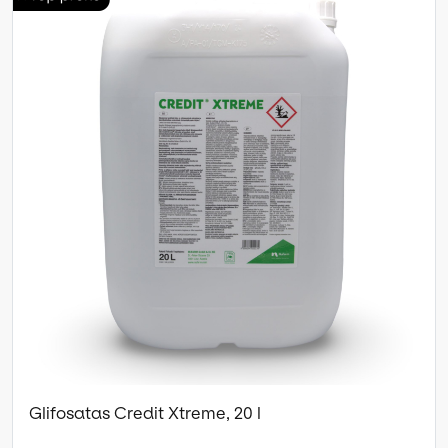
Glifosatas Credit Xtreme, 20 l