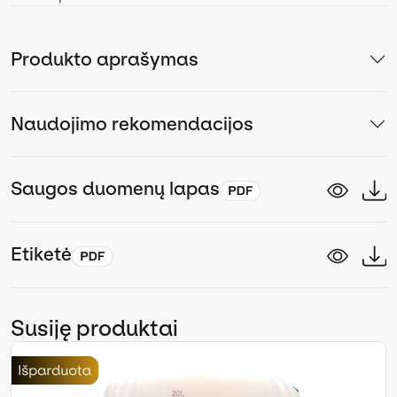
Produkto aprašymas
Naudojimo rekomendacijos
Saugos duomenų lapas
Etiketė
Susiję produktai