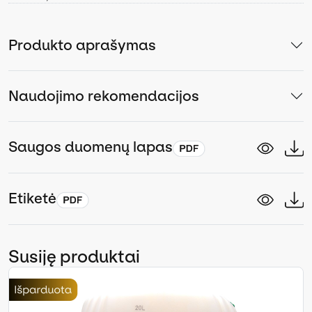
Produkto aprašymas
Naudojimo rekomendacijos
Saugos duomenų lapas
Etiketė
Susiję produktai