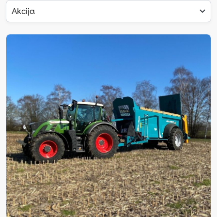
Akcija