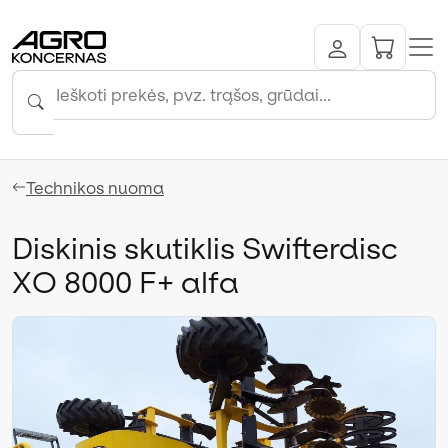
Technikos nuoma
Diskinis skutiklis Swifterdisc
XO 8000 F+ alfa