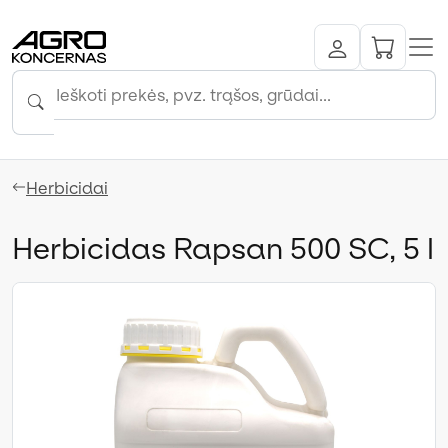
Herbicidai
Herbicidas Rapsan 500 SC, 5 l