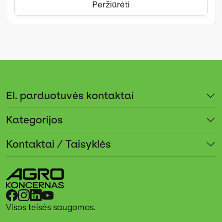
Peržiūrėti
El. parduotuvės kontaktai
Kategorijos
Kontaktai / Taisyklės
Visos teisės saugomos.