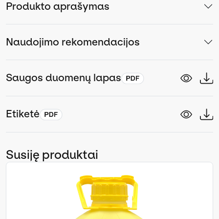
Produkto aprašymas
Naudojimo rekomendacijos
Saugos duomenų lapas
Etiketė
Susiję produktai