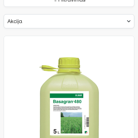
Akcija