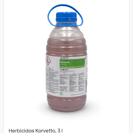
Herbicidas Korvetto, 3 l