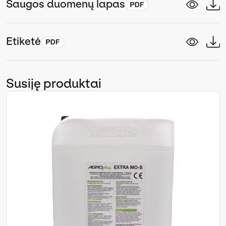
Saugos duomenų lapas
Etiketė
Susiję produktai