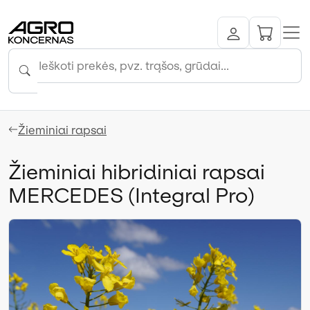
Žieminiai rapsai
Žieminiai hibridiniai rapsai
MERCEDES (Integral Pro)