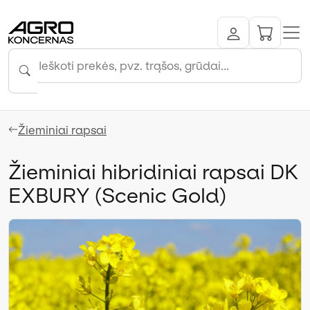
Žieminiai rapsai
Žieminiai hibridiniai rapsai DK
EXBURY (Scenic Gold)