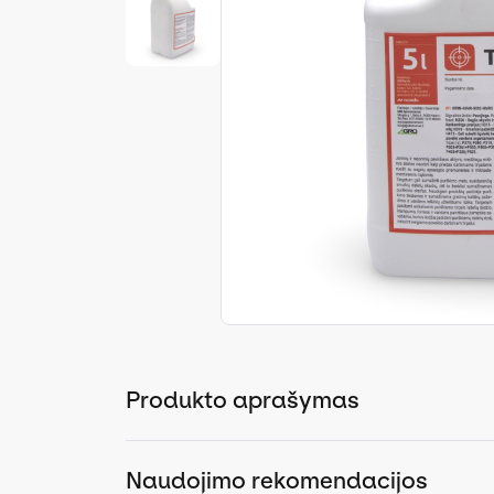
Produkto aprašymas
Naudojimo rekomendacijos