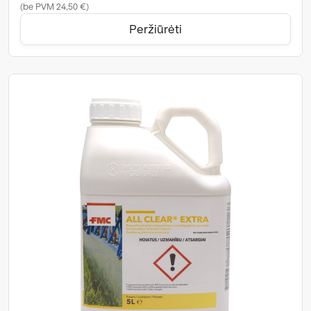
(be PVM 24,50 €)
Peržiūrėti