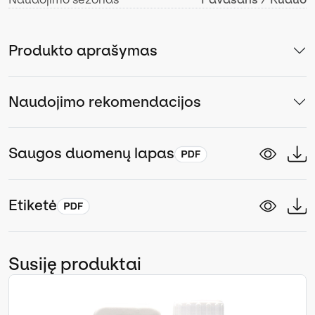
Produkto aprašymas
Naudojimo rekomendacijos
Saugos duomenų lapas
Etiketė
Susiję produktai