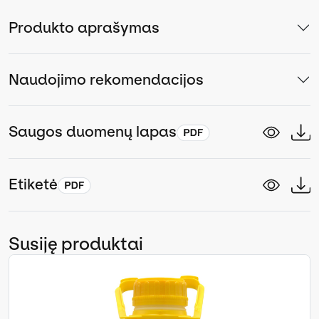
Produkto aprašymas
Naudojimo rekomendacijos
Saugos duomenų lapas
Etiketė
Susiję produktai