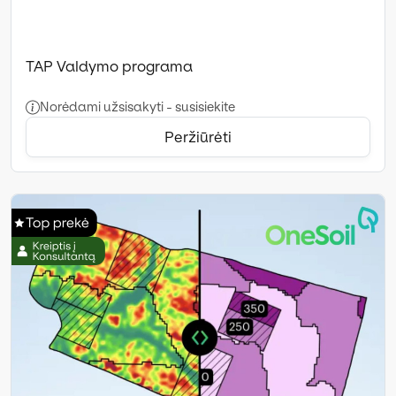
TAP Valdymo programa
Norėdami užsisakyti - susisiekite
Peržiūrėti