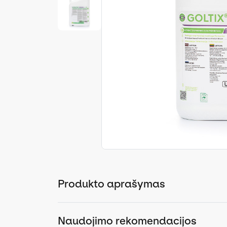
Produkto aprašymas
Naudojimo rekomendacijos