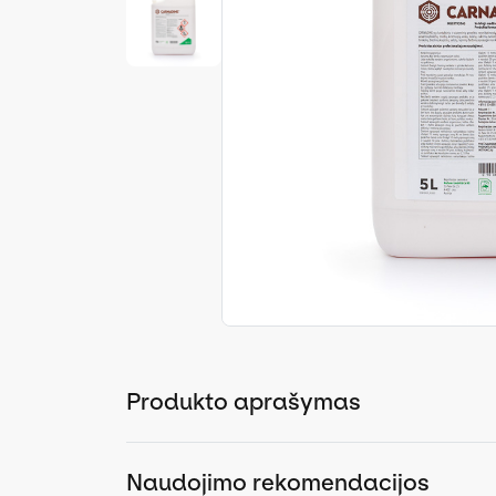
Produkto aprašymas
Naudojimo rekomendacijos