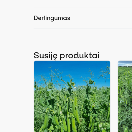
Derlingumas
Susiję produktai