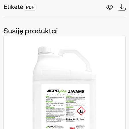
Etiketė
Susiję produktai