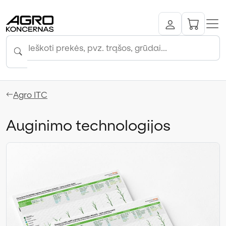
Agro ITC
Auginimo technologijos