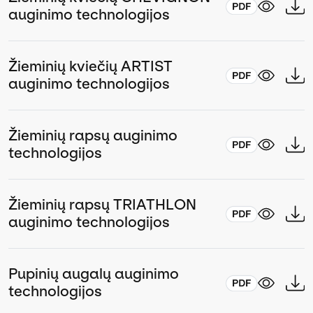
auginimo technologijos
Žieminių kviečių ARTIST
auginimo technologijos
Žieminių rapsų auginimo
technologijos
Žieminių rapsų TRIATHLON
auginimo technologijos
Pupinių augalų auginimo
technologijos