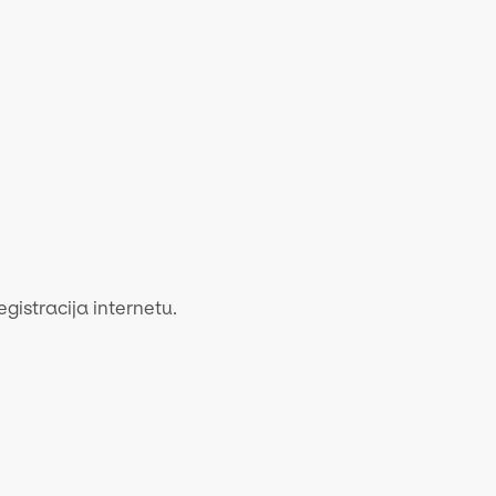
egistracija internetu.