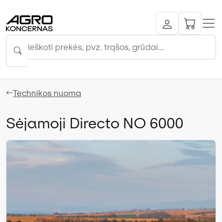
Technikos nuoma
Sėjamoji Directo NO 6000