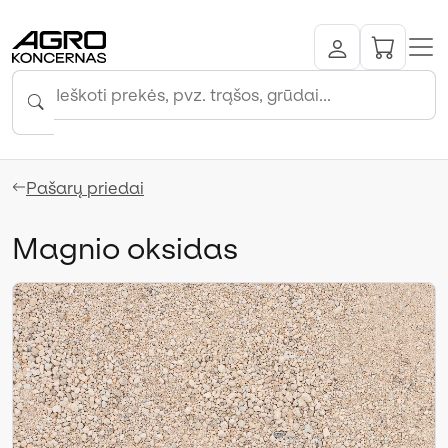
Pašarų priedai
Magnio oksidas