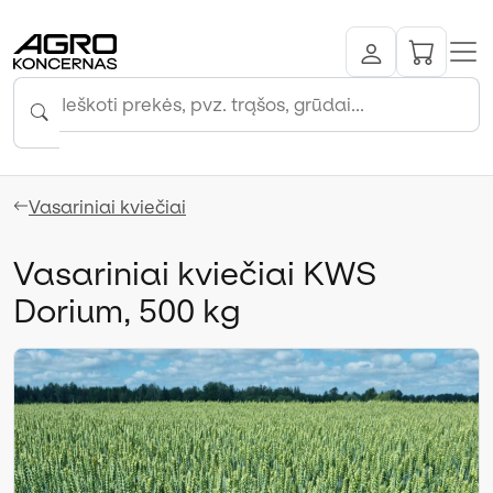
Vasariniai kviečiai
Vasariniai kviečiai KWS
Dorium, 500 kg