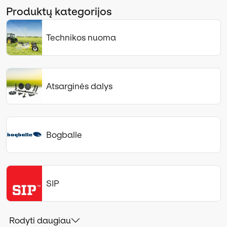
Produktų kategorijos
Technikos nuoma
Atsarginės dalys
Bogballe
SIP
Rodyti daugiau