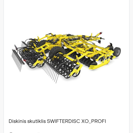
Diskinis skutiklis SWIFTERDISC XO_PROFI