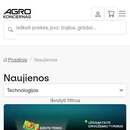
Pradinis
Naujienos
Naujienos
Technologijos
Išvalyti filtrus