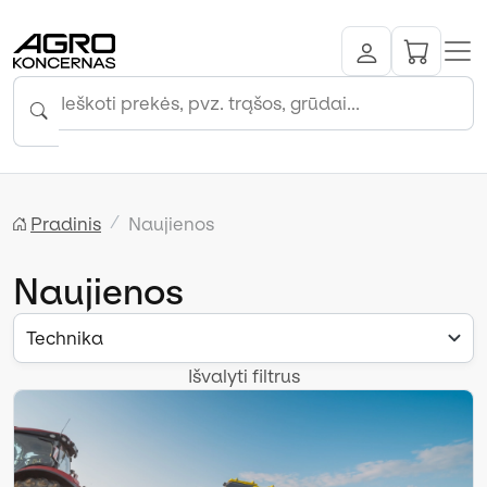
Pradinis
Naujienos
Naujienos
Technika
Išvalyti filtrus