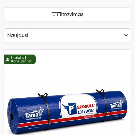
Filtravimas
Naujausi